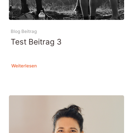
Blog Beitrag
Test Beitrag 3
Weiterlesen