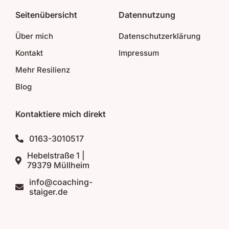
Seitenübersicht
Datennutzung
Über mich
Datenschutzerklärung
Kontakt
Impressum
Mehr Resilienz
Blog
Kontaktiere mich direkt
0163-3010517
Hebelstraße 1 |
79379 Müllheim
info@coaching-
staiger.de