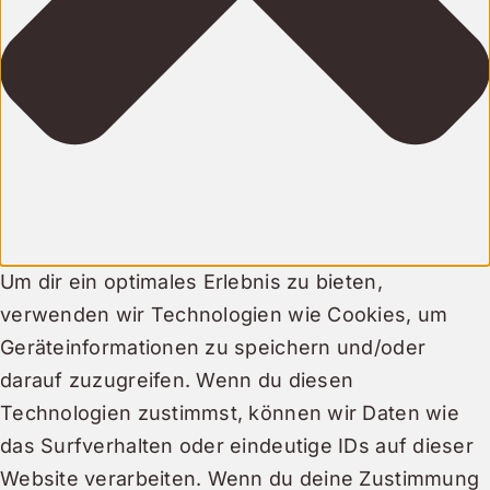
Um dir ein optimales Erlebnis zu bieten,
verwenden wir Technologien wie Cookies, um
Geräteinformationen zu speichern und/oder
darauf zuzugreifen. Wenn du diesen
Technologien zustimmst, können wir Daten wie
das Surfverhalten oder eindeutige IDs auf dieser
Website verarbeiten. Wenn du deine Zustimmung