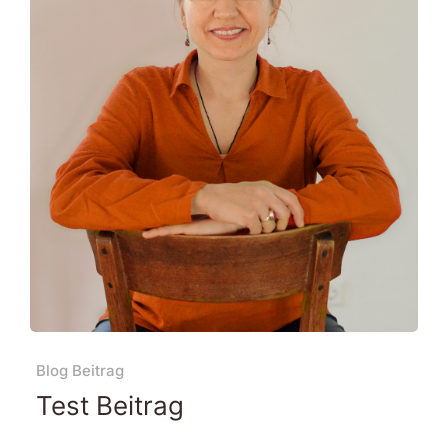
Blog Beitrag
Test Beitrag