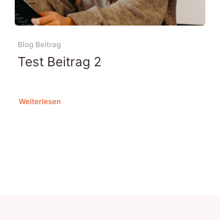
Blog Beitrag
Test Beitrag 2
Weiterlesen