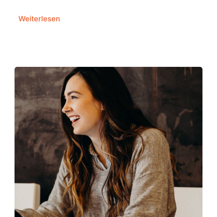
Weiterlesen