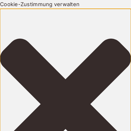
Cookie-Zustimmung verwalten