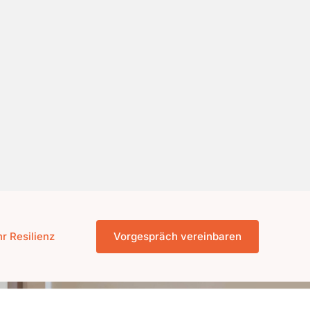
r Resilienz
Vorgespräch vereinbaren