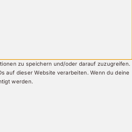
tionen zu speichern und/oder darauf zuzugreifen.
Ds auf dieser Website verarbeiten. Wenn du deine
htigt werden.