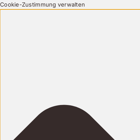
Cookie-Zustimmung verwalten